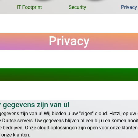
IT Footprint
Security
Privacy
Privacy
 gegevens zijn van u!
egevens zijn van u! Wij bieden u uw "eigen" cloud. Hetzij op uw 
 Duitse servers. Uw gegevens blijven alleen bij u en komen nooi
e bedrijven. Onze cloud-oplossingen zijn open voor onze klanten
 onze klanten.