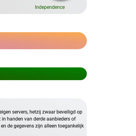
Independence
eigen servers, hetzij zwaar beveiligd op
t in handen van derde aanbieders of
 en de gegevens zijn alleen toegankelijk