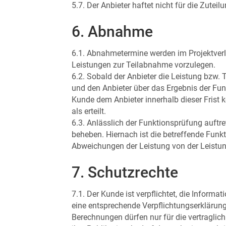
5.7. Der Anbieter haftet nicht für die Zut
6. Abnahme
6.1. Abnahmetermine werden im Projektverla
Leistungen zur Teilabnahme vorzulegen.
6.2. Sobald der Anbieter die Leistung bzw.
und den Anbieter über das Ergebnis der Funk
Kunde dem Anbieter innerhalb dieser Frist 
als erteilt.
6.3. Anlässlich der Funktionsprüfung auftr
beheben. Hiernach ist die betreffende Fun
Abweichungen der Leistung von der Leistu
7. Schutzrechte
7.1. Der Kunde ist verpflichtet, die Infor
eine entsprechende Verpflichtungserklärung
Berechnungen dürfen nur für die vertragli